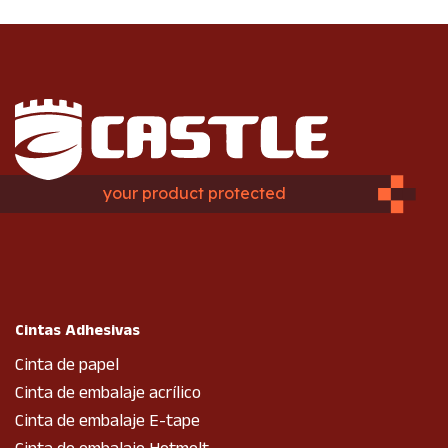
your product protected
Cintas Adhesivas
Cinta de papel
Cinta de embalaje acrílico
Cinta de embalaje E-tape