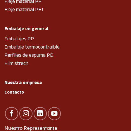
Fleje material PP
Fleje material PET
Embalaje en general
Embalajes PP
Embalaje termocontraible
Perfiles de espuma PE
Film strech
Nuestra empresa
Contacto
Nuestro Representante