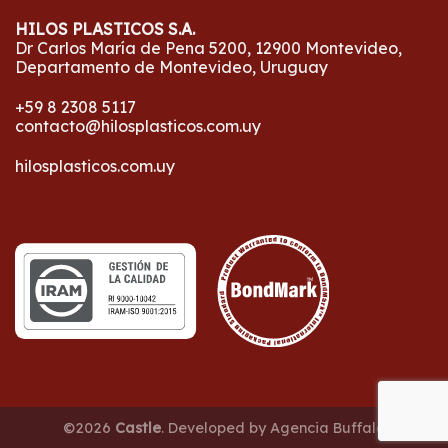
HILOS PLASTICOS S.A.
Dr Carlos María de Pena 5200, 12900 Montevideo,
Departamento de Montevideo, Uruguay
+59 8 2308 5117
contacto@hilosplasticos.com.uy
hilosplasticos.com.uy
©2026
Castle
. Developed by
Agencia Buffalo