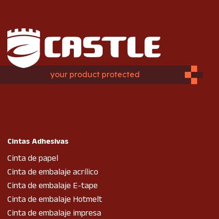
your product protected
Cintas Adhesivas
Cinta de papel
Cinta de embalaje acrílico
Cinta de embalaje E-tape
Cinta de embalaje Hotmelt
Cinta de embalaje impresa