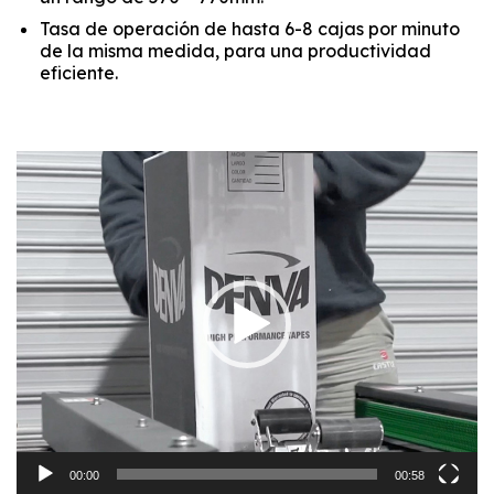
Tasa de operación de hasta 6-8 cajas por minuto
de la misma medida, para una productividad
eficiente.
Reproductor
de
video
00:00
00:58