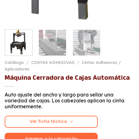
Catálogo
/
CINTAS ADHESIVAS
/
Cintas Adhesivas /
Aplicadores
Máquina Cerradora de Cajas Automática
Auto ajuste del ancho y largo para sellar una
variedad de cajas. Los cabezales aplican la cinta
uniformemente.
Ver ficha técnica
Agregar a la cotización