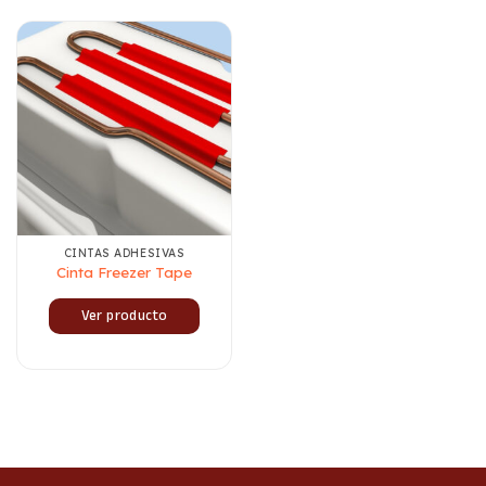
CINTAS ADHESIVAS
Cinta Freezer Tape
Ver producto