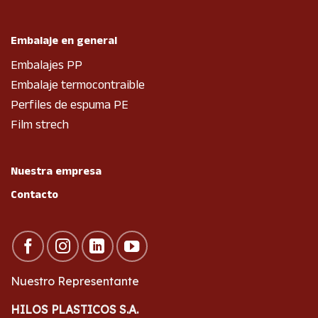
Embalaje en general
Embalajes PP
Embalaje termocontraible
Perfiles de espuma PE
Film strech
Nuestra empresa
Contacto
Nuestro Representante
HILOS PLASTICOS S.A.