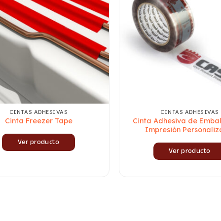
CINTAS ADHESIVAS
CINTAS ADHESIVAS
Cinta Freezer Tape
Cinta Adhesiva de Embal
Impresión Personali
Ver producto
Ver producto