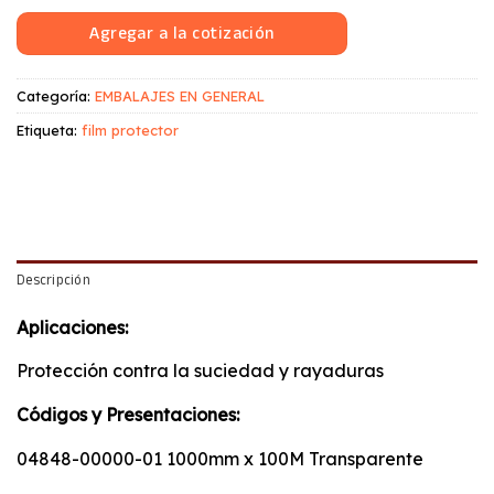
Agregar a la cotización
Categoría:
EMBALAJES EN GENERAL
Etiqueta:
film protector
Descripción
Aplicaciones:
Protección contra la suciedad y rayaduras
Códigos y Presentaciones:
04848-00000-01 1000mm x 100M Transparente