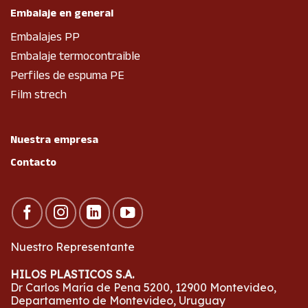
Embalaje en general
Embalajes PP
Embalaje termocontraible
Perfiles de espuma PE
Film strech
Nuestra empresa
Contacto
Nuestro Representante
HILOS PLASTICOS S.A.
Dr Carlos María de Pena 5200, 12900 Montevideo,
Departamento de Montevideo, Uruguay