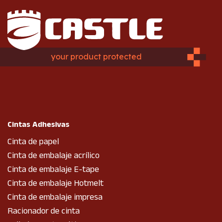
your product protected
Cintas Adhesivas
Cinta de papel
Cinta de embalaje acrílico
Cinta de embalaje E-tape
Cinta de embalaje Hotmelt
Cinta de embalaje impresa
Racionador de cinta