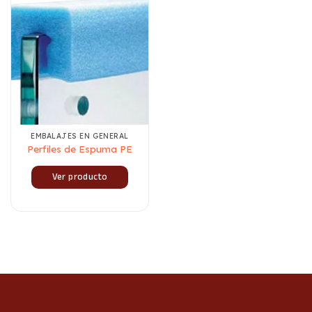
EMBALAJES EN GENERAL
Perfiles de Espuma PE
Ver producto