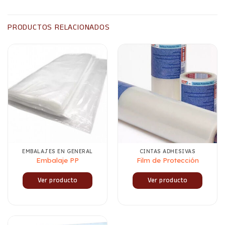
PRODUCTOS RELACIONADOS
EMBALAJES EN GENERAL
CINTAS ADHESIVAS
Embalaje PP
Film de Protección
Ver producto
Ver producto