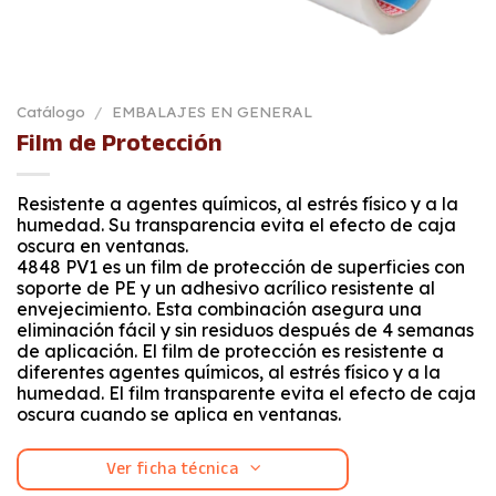
Catálogo
/
EMBALAJES EN GENERAL
Film de Protección
Resistente a agentes químicos, al estrés físico y a la
humedad. Su transparencia evita el efecto de caja
oscura en ventanas.
4848 PV1 es un film de protección de superficies con
soporte de PE y un adhesivo acrílico resistente al
envejecimiento. Esta combinación asegura una
eliminación fácil y sin residuos después de 4 semanas
de aplicación. El film de protección es resistente a
diferentes agentes químicos, al estrés físico y a la
humedad. El film transparente evita el efecto de caja
oscura cuando se aplica en ventanas.
Ver ficha técnica