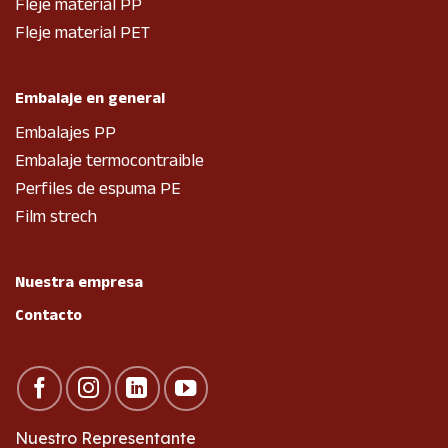
Fleje material PP
Fleje material PET
Embalaje en general
Embalajes PP
Embalaje termocontraible
Perfiles de espuma PE
Film strech
Nuestra empresa
Contacto
Nuestro Representante