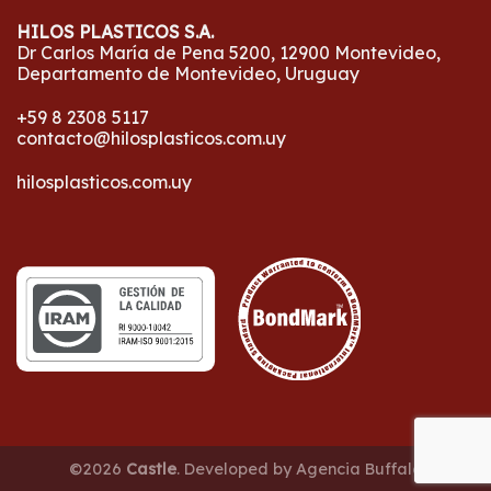
HILOS PLASTICOS S.A.
Dr Carlos María de Pena 5200, 12900 Montevideo,
Departamento de Montevideo, Uruguay
+59 8 2308 5117
contacto@hilosplasticos.com.uy
hilosplasticos.com.uy
©2026
Castle
. Developed by
Agencia Buffalo