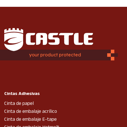
your product protected
Cintas Adhesivas
Cinta de papel
Cinta de embalaje acrílico
Cinta de embalaje E-tape