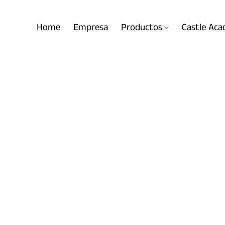
Home
Empresa
Productos
Castle Ac