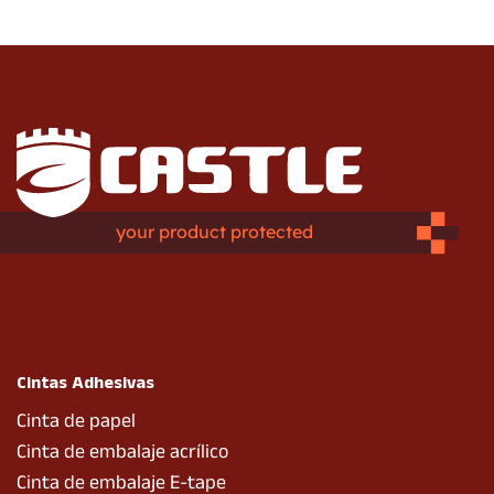
your product protected
Cintas Adhesivas
Cinta de papel
Cinta de embalaje acrílico
Cinta de embalaje E-tape