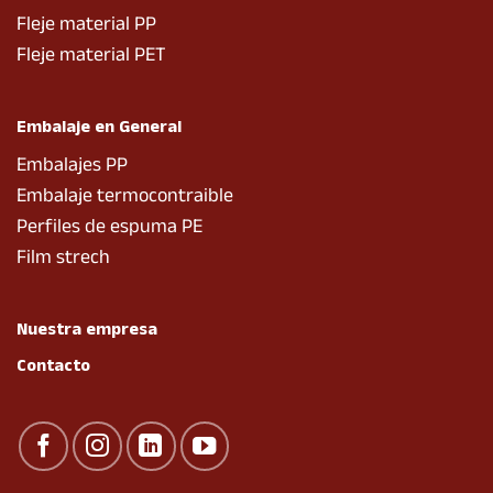
Fleje material PP
Fleje material PET
Embalaje en General
Embalajes PP
Embalaje termocontraible
Perfiles de espuma PE
Film strech
Nuestra empresa
Contacto