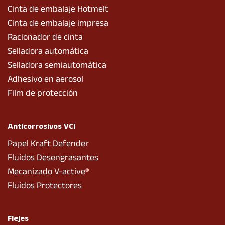
Cinta de embalaje Hotmelt
Cinta de embalaje impresa
Racionador de cinta
Selladora automática
Selladora semiautomática
Adhesivo en aerosol
Film de protección
Anticorrosivos VCI
Papel Kraft Defender
Fluidos Desengrasantes
Mecanizado V-active®
Fluidos Protectores
Flejes