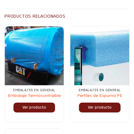
PRODUCTOS RELACIONADOS
EMBALAJES EN GENERAL
EMBALAJES EN GENERAL
Embalaje Termocontraible
Perfiles de Espuma PE
Ver producto
Ver producto