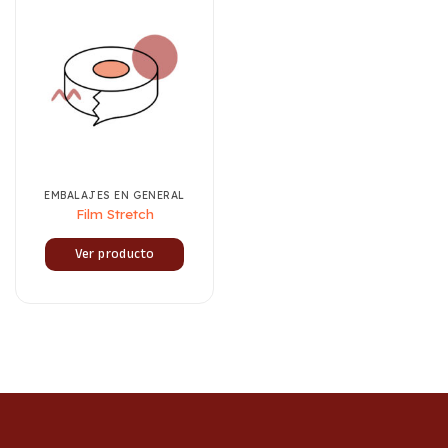
EMBALAJES EN GENERAL
Film Stretch
Ver producto