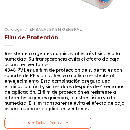
Catálogo
/
EMBALAJES EN GENERAL
Film de Protección
Resistente a agentes químicos, al estrés físico y a la
humedad. Su transparencia evita el efecto de caja
oscura en ventanas.
4848 PV1 es un film de protección de superficies con
soporte de PE y un adhesivo acrílico resistente al
envejecimiento. Esta combinación asegura una
eliminación fácil y sin residuos después de 4 semanas
de aplicación. El film de protección es resistente a
diferentes agentes químicos, al estrés físico y a la
humedad. El film transparente evita el efecto de caja
oscura cuando se aplica en ventanas.
Ver ficha técnica