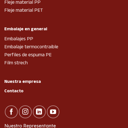
Fleje material PP
Fleje material PET
Embalaje en general
Embalajes PP
Embalaje termocontraible
Perfiles de espuma PE
Film strech
Nuestra empresa
Contacto
Nuestro Representante