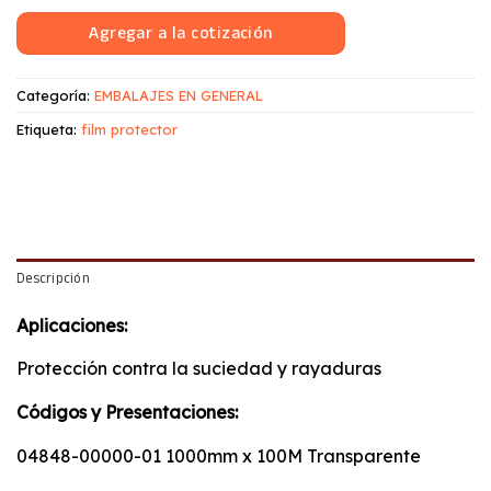
Agregar a la cotización
Categoría:
EMBALAJES EN GENERAL
Etiqueta:
film protector
Descripción
Aplicaciones:
Protección contra la suciedad y rayaduras
Códigos y Presentaciones:
04848-00000-01 1000mm x 100M Transparente