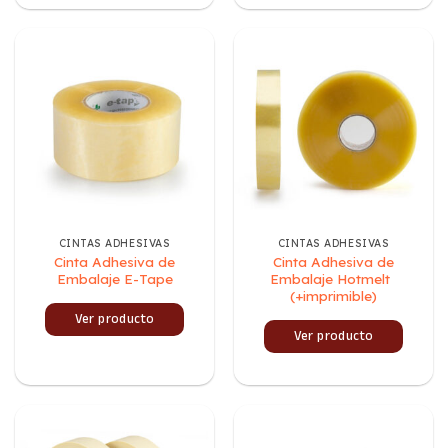
CINTAS ADHESIVAS
CINTAS ADHESIVAS
Cinta Adhesiva de
Cinta Adhesiva de
Embalaje E-Tape
Embalaje Hotmelt
(+imprimible)
Ver producto
Ver producto