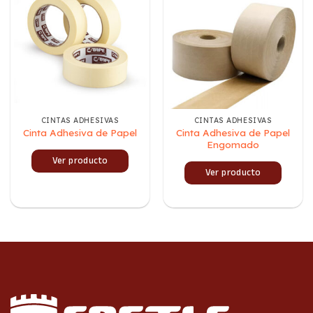
CINTAS ADHESIVAS
CINTAS ADHESIVAS
Cinta Adhesiva de Papel
Cinta Adhesiva de Papel
Engomado
Ver producto
Ver producto