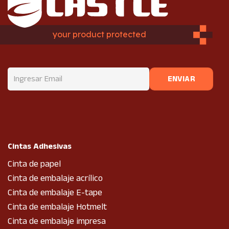
your product protected
Cintas Adhesivas
Cinta de papel
Cinta de embalaje acrílico
Cinta de embalaje E-tape
Cinta de embalaje Hotmelt
Cinta de embalaje impresa