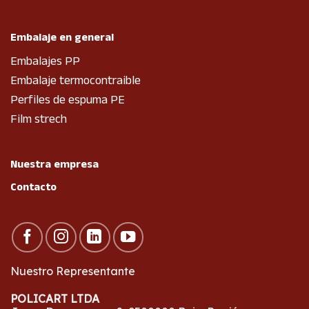
Embalaje en general
Embalajes PP
Embalaje termocontraible
Perfiles de espuma PE
Film strech
Nuestra empresa
Contacto
Nuestro Representante
POLICART LTDA