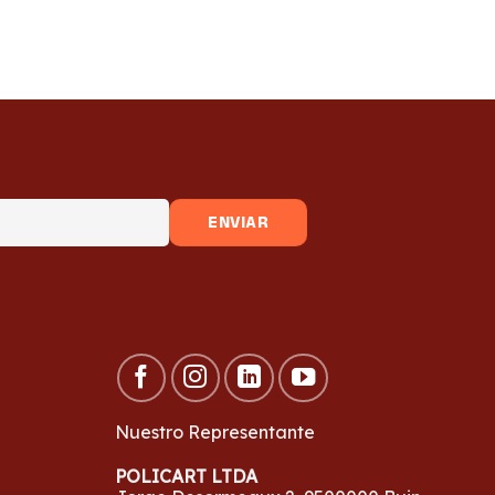
Nuestro Representante
POLICART LTDA