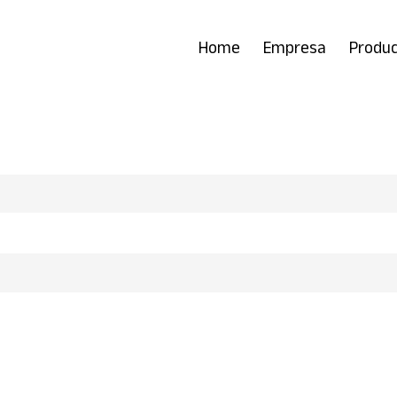
Home
Empresa
Produ