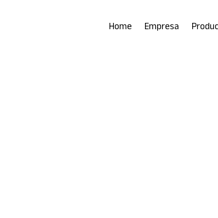
Home
Empresa
Produ