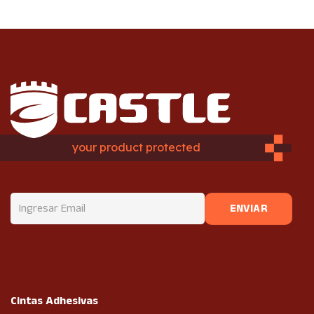
your product protected
Cintas Adhesivas