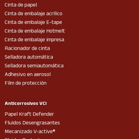
Cinta de papel
Cinta de embalaje acrílico
Cinta de embalaje E-tape
Cinta de embalaje Hotmelt
Cinta de embalaje impresa
Racionador de cinta
Selladora automática
Selladora semiautomática
Adhesivo en aerosol
Film de protección
Anticorrosivos VCI
Papel Kraft Defender
Fluidos Desengrasantes
Mecanizado V-active®